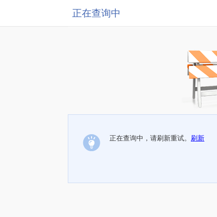
正在查询中
正在查询中，请刷新重试。
刷新