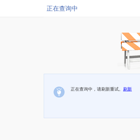
正在查询中
正在查询中，请刷新重试。
刷新